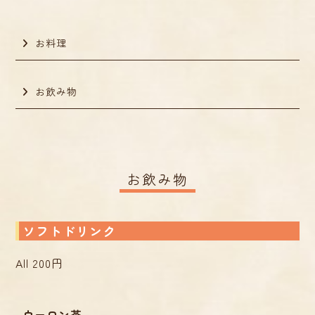
お料理
お飲み物
お飲み物
ソフトドリンク
All 200円
ウーロン茶