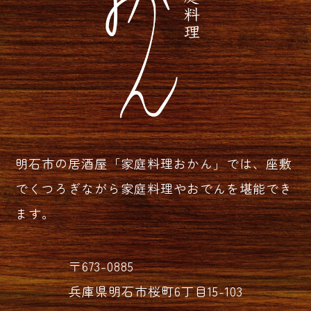
明石市の居酒屋「家庭料理おかん」では、座敷
でくつろぎながら家庭料理やおでんを堪能でき
ます。
〒673-0885
兵庫県明石市桜町6丁目15-103