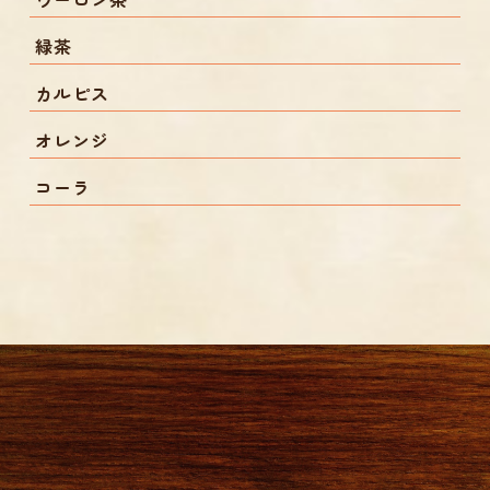
緑茶
カルピス
オレンジ
コーラ