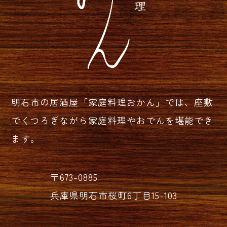
明石市の居酒屋「家庭料理おかん」では、座敷
でくつろぎながら家庭料理やおでんを堪能でき
ます。
〒673-0885
兵庫県明石市桜町6丁目15-103