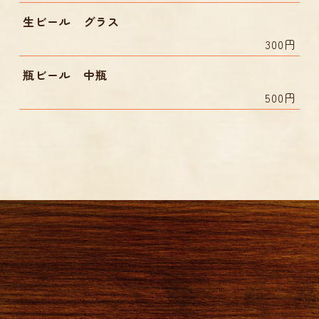
生ビール グラス
300円
瓶ビール 中瓶
500円