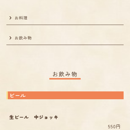
お料理
お飲み物
お飲み物
ビール
生ビール 中ジョッキ
550円