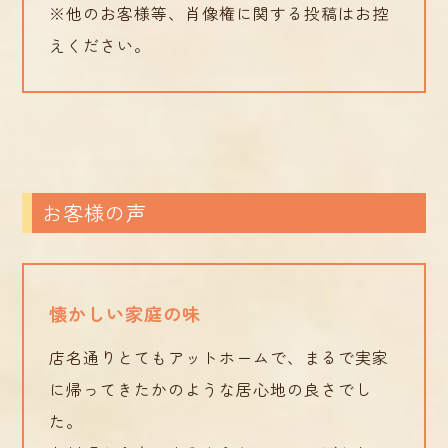
※他のお客様等、肖像権に関する投稿はお控
えください。
お客様の声
懐かしい家庭の味
店名通りとてもアットホームで、まるで実家
に帰ってきたかのような居心地の良さでし
た。