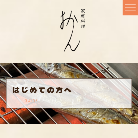
はじめての方へ
GUIDE