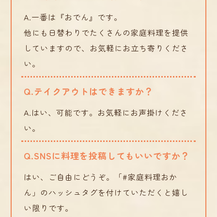
A.一番は『おでん』です。
他にも日替わりでたくさんの家庭料理を提供
していますので、お気軽にお立ち寄りくださ
い。
Q.テイクアウトはできますか？
A.はい、可能です。お気軽にお声掛けくださ
い。
Q.SNSに料理を投稿してもいいですか？
はい、ご自由にどうぞ。「#家庭料理おか
ん」のハッシュタグを付けていただくと嬉し
い限りです。