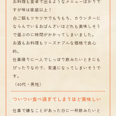
お料理も食卓で出るようなメニューばかりで
すが味は家庭以上！
白ご飯もツヤツヤでもちもち、カウンターに
ならんでいるおばんざいはどれも美味しそう
で選ぶのに時間がかかってしまいました。
お酒もお料理もリーズナブルな価格で良心
的。
仕事帰りに一人でしっぽり飲みたいときにも
ぴったりなので、常連になってしまいそうで
す。
（40代・男性）
ついつい食べ過ぎてしまうほど美味しい
仕事で嫌なことがあった日に一杯飲みたいと