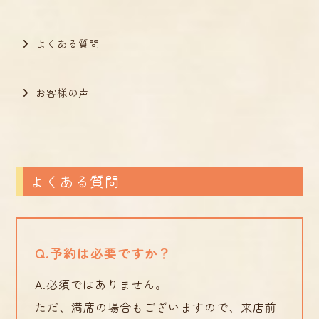
よくある質問
お客様の声
よくある質問
Q.予約は必要ですか？
A.必須ではありません。
ただ、満席の場合もございますので、来店前