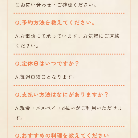
にお問い合わせ・ご確認ください。
Q.予約方法を教えてください。
A.お電話にて承っています。お気軽にご連絡
ください。
Q.定休日はいつですか？
A.毎週日曜日となります。
Q.支払い方法はなにがありますか？
A.現金・メルペイ・d払いがご利用いただけま
す。
Q.おすすめの料理を教えてください