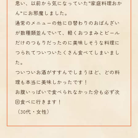
思い、以前から気になっていた“家庭料理おか
ん”にお邪魔しました。
通常のメニューの他に日替わりのおばんざい
が数種類並んでいて、軽くおつまみとビール
だけのつもりだったのに美味しそうな料理に
つられてついついたくさん食べてしまいまし
た。
ついついお酒がすすんでしまうほど、どの料
理も本当に美味しかったです！
お腹いっぱいで食べられなかった分も必ず次
回食べに行きます！
（30代・女性）