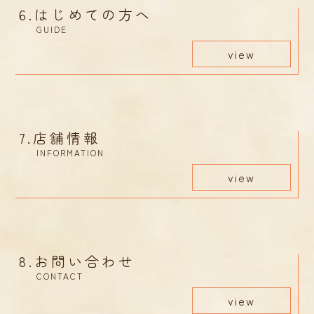
6.
はじめての方へ
GUIDE
view
7.
店舗情報
INFORMATION
view
8.
お問い合わせ
CONTACT
view