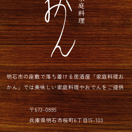
明石市の座敷で落ち着ける居酒屋「家庭料理お
かん」では美味しい家庭料理やおでんをご提供
〒673-0885
兵庫県明石市桜町6丁目15-103