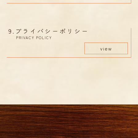
9.
プライバシーポリシー
PRIVACY POLICY
view