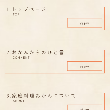
1.
トップページ
TOP
view
2.
おかんからのひと言
COMMENT
view
3.
家庭料理おかんについて
ABOUT
view