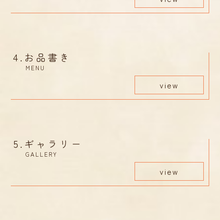
4.
お品書き
MENU
view
5.
ギャラリー
GALLERY
view