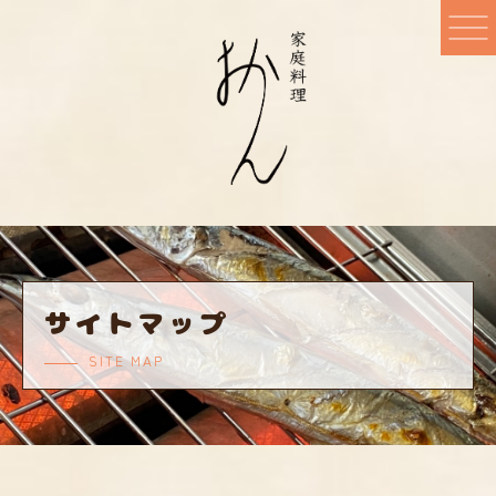
サイトマップ
SITE MAP